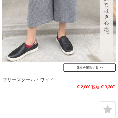
在庫を確認する
ブリーズクール・ワイド
¥12,000
(税込 ¥13,200)