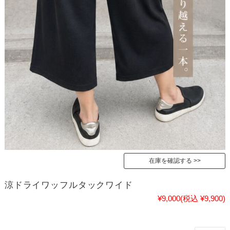
在庫を確認する
涼ドライワッフルタックワイド
¥9,000
(税込 ¥9,900)