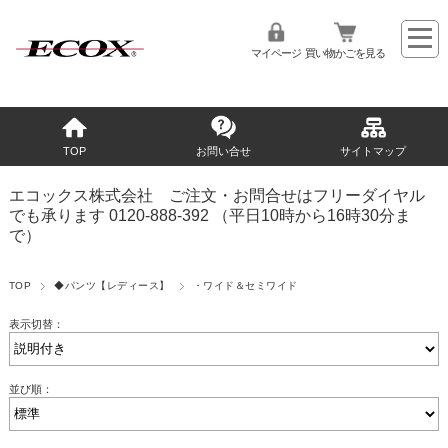
マイページ
買い物かごを見る
TOP
お問い合せ
サイトマップ
エコックス株式会社 ご注文・お問合せはフリーダイヤル
でも承ります 0120-888-392 （平日10時から16時30分ま
で）
TOP
◆パンツ【レディース】
・ワイド＆セミワイド
表示切替：
並び順：