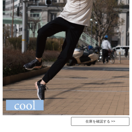
在庫を確認する