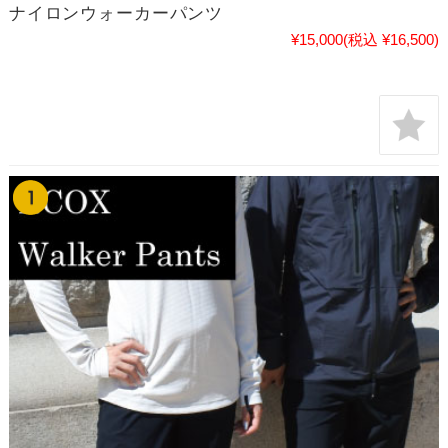
ナイロンウォーカーパンツ
¥15,000
(税込 ¥16,500)