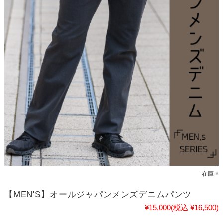
在庫 ×
【MEN'S】オールジャパンメンズデニムパンツ
¥15,000
(税込 ¥16,500)