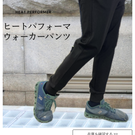
在庫を確認する