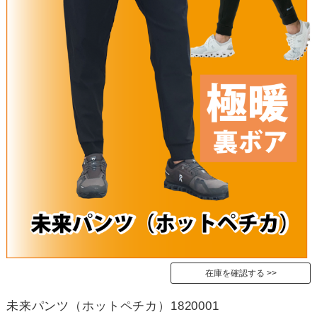
在庫を確認する
未来パンツ（ホットペチカ）1820001