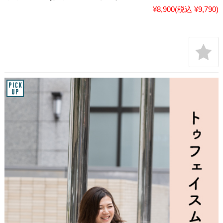
¥8,900
(税込 ¥9,790)