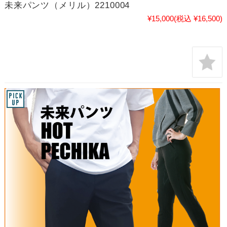
未来パンツ（メリル）2210004
¥15,000
(税込 ¥16,500)