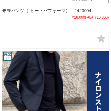
未来パンツ（ ヒートパフォーマ） 2420004
¥18,000
(税込 ¥19,800)