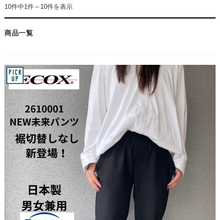
10件中1件～10件を表示
商品一覧