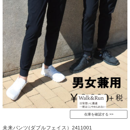
在庫を確認する
未来パンツ(ダブルフェイス）2411001