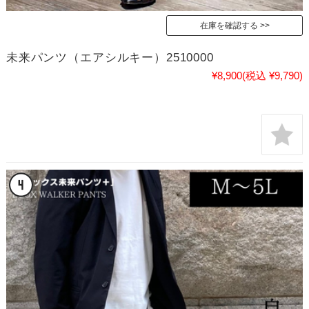
在庫を確認する
未来パンツ（エアシルキー）2510000
¥8,900
(税込 ¥9,790)