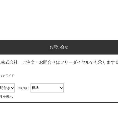
お問い合せ
株式会社 ご注文・お問合せはフリーダイヤルでも承ります 0120-
タックワイド
並び順：
2件を表示