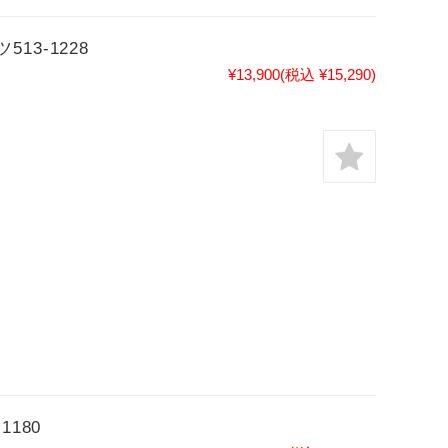
3-1228
¥13,900
(税込 ¥15,290)
180