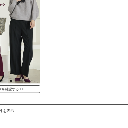
庫を確認する
2件を表示