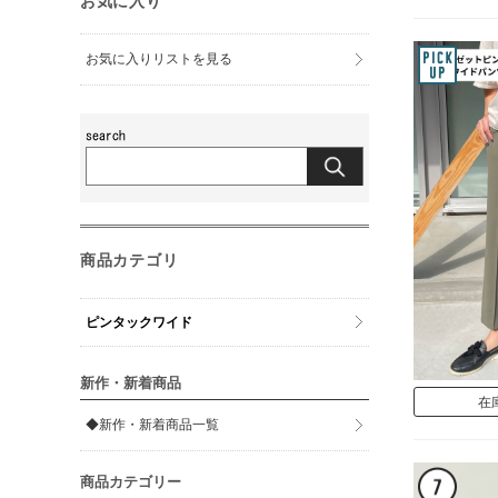
お気に入り
お気に入りリストを見る
商品カテゴリ
ピンタックワイド
新作・新着商品
在
◆新作・新着商品一覧
商品カテゴリー