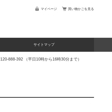
マイページ
買い物かごを見る
サイトマップ
888-392 （平日10時から16時30分まで）