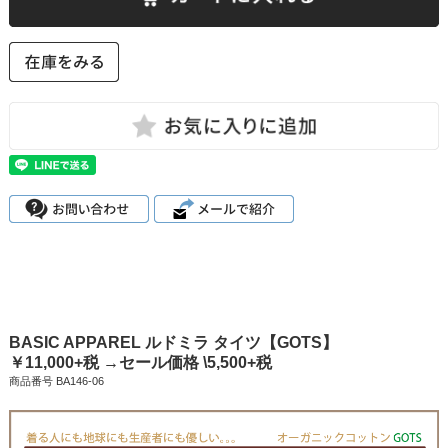
BASIC APPAREL ルドミラ タイツ【GOTS】
￥11,000+税 →セール価格 \5,500+税
商品番号 BA146-06