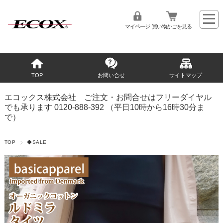
マイページ
買い物かごを見る
TOP
お問い合せ
サイトマップ
エコックス株式会社 ご注文・お問合せはフリーダイヤル
でも承ります 0120-888-392 （平日10時から16時30分ま
で）
TOP
◆SALE