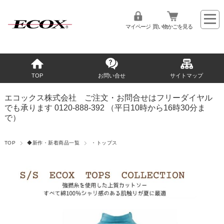
マイページ
買い物かごを見る
TOP
お問い合せ
サイトマップ
エコックス株式会社 ご注文・お問合せはフリーダイヤル
でも承ります 0120-888-392 （平日10時から16時30分ま
で）
TOP
◆新作・新着商品一覧
・トップス