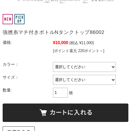
強撚糸マチ付きボトルNタンクトップ86002
¥10,000
価格:
(税込 ¥11,000)
[ポイント還元 220ポイント～]
カラー：
サイズ：
数量:
枚