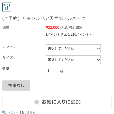
(ご予約）リヨセルベア天竺ボトルネック
¥11,000
価格:
(税込 ¥12,100)
[ポイント還元 1,210ポイント～]
カラー：
サイズ：
数量:
枚
レビューはありません